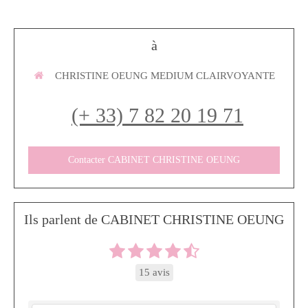
à
CHRISTINE OEUNG MEDIUM CLAIRVOYANTE
(+ 33) 7 82 20 19 71
Contacter CABINET CHRISTINE OEUNG
Ils parlent de CABINET CHRISTINE OEUNG
15 avis