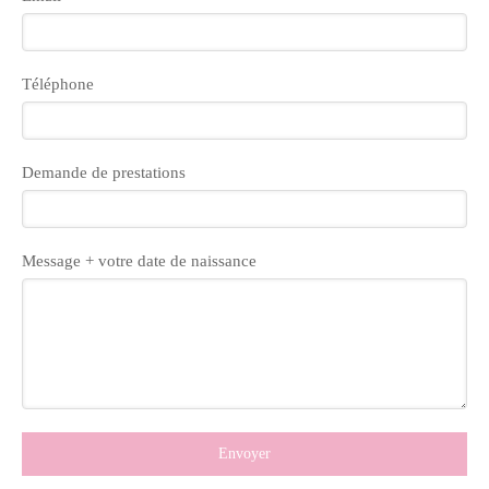
Téléphone
Demande de prestations
Message + votre date de naissance
Envoyer