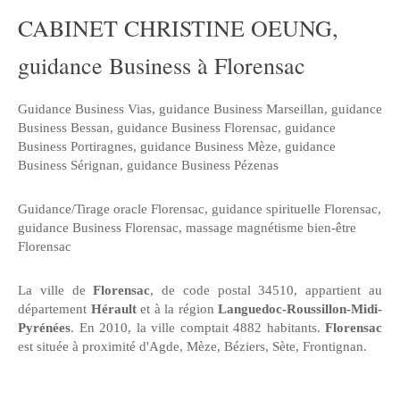
CABINET CHRISTINE OEUNG,
guidance Business à Florensac
Guidance Business Vias
,
guidance Business Marseillan
,
guidance
Business Bessan
,
guidance Business Florensac
,
guidance
Business Portiragnes
,
guidance Business Mèze
,
guidance
Business Sérignan
,
guidance Business Pézenas
Guidance/Tirage oracle Florensac
,
guidance spirituelle Florensac
,
guidance Business Florensac
,
massage magnétisme bien-être
Florensac
La ville de
Florensac
, de code postal 34510, appartient au
département
Hérault
et à la région
Languedoc-Roussillon-Midi-
Pyrénées
. En 2010, la ville comptait 4882 habitants.
Florensac
est située à proximité d'Agde, Mèze, Béziers, Sète, Frontignan.