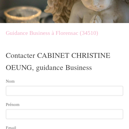
Guidance Business à Florensac (34510)
Contacter CABINET CHRISTINE
OEUNG, guidance Business
Nom
Prénom
Email