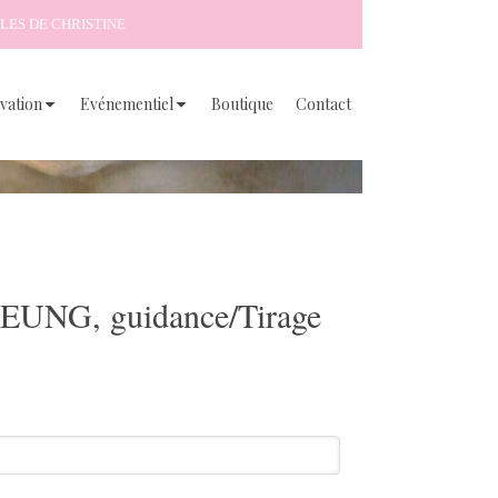
LES DE CHRISTINE
vation
Evénementiel
Boutique
Contact
UNG, guidance/Tirage