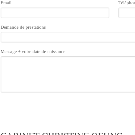
Email
Télépho
Demande de prestations
Message + votre date de naissance