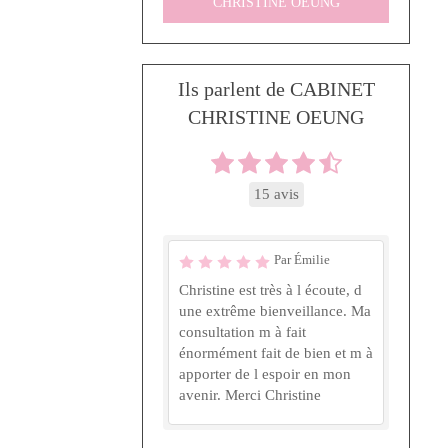
CHRISTINE OEUNG
Ils parlent de CABINET
CHRISTINE OEUNG
15 avis
Par Émilie
Christine est très à l écoute, d
une extrême bienveillance. Ma
consultation m à fait
énormément fait de bien et m à
apporter de l espoir en mon
avenir. Merci Christine