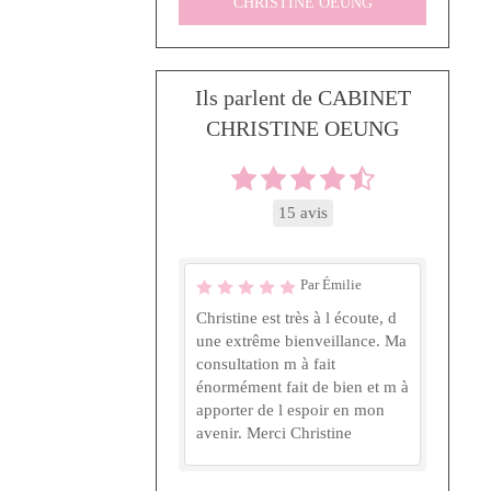
CHRISTINE OEUNG
Ils parlent de CABINET
CHRISTINE OEUNG
15 avis
Par Émilie
Christine est très à l écoute, d
une extrême bienveillance. Ma
consultation m à fait
énormément fait de bien et m à
apporter de l espoir en mon
avenir. Merci Christine