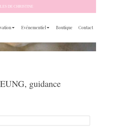
LES DE CHRISTINE
vation
Evénementiel
Boutique
Contact
EUNG, guidance