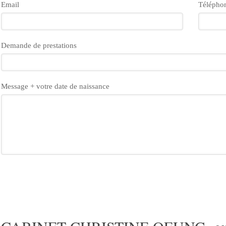
Email
Télépho
Demande de prestations
Message + votre date de naissance