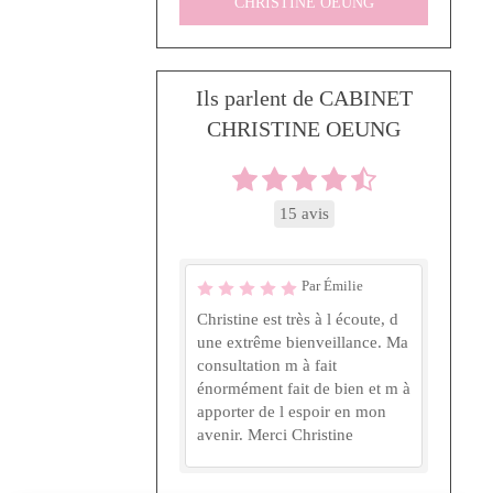
CHRISTINE OEUNG
Ils parlent de CABINET
CHRISTINE OEUNG
15 avis
Par Émilie
Christine est très à l écoute, d
une extrême bienveillance. Ma
consultation m à fait
énormément fait de bien et m à
apporter de l espoir en mon
avenir. Merci Christine