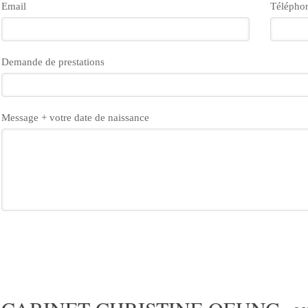
Email
Télépho
Demande de prestations
Message + votre date de naissance