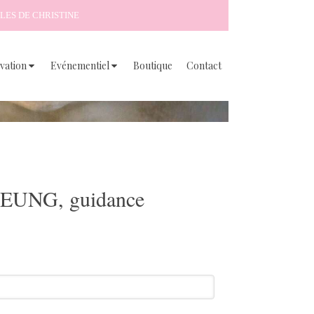
LES DE CHRISTINE
vation
Evénementiel
Boutique
Contact
EUNG, guidance