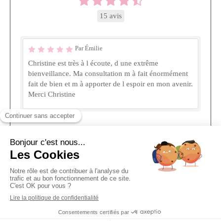
15 avis
Par Émilie
Christine est très à l écoute, d une extrême
bienveillance. Ma consultation m à fait énormément
fait de bien et m à apporter de l espoir en mon avenir.
Merci Christine
Voir tous les témoignages
Création et référencement du site par Simplébo