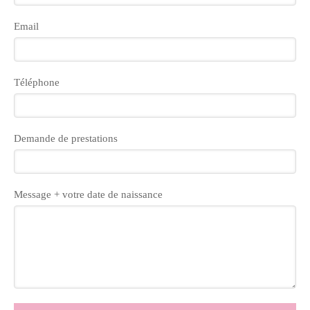
Email
Téléphone
Demande de prestations
Message + votre date de naissance