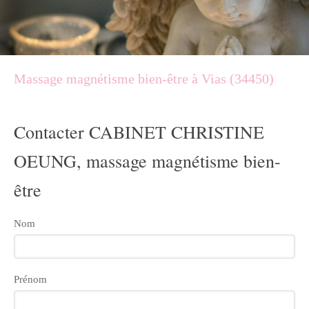
Massage magnétisme bien-être à Vias (34450)
Contacter CABINET CHRISTINE
OEUNG, massage magnétisme bien-
être
Nom
Prénom